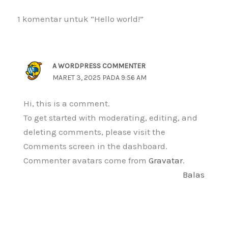
1 komentar untuk “Hello world!”
A WORDPRESS COMMENTER
MARET 3, 2025 PADA 9:56 AM
Hi, this is a comment.
To get started with moderating, editing, and
deleting comments, please visit the
Comments screen in the dashboard.
Commenter avatars come from
Gravatar
.
Balas