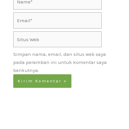
Email*
Situs
Web
Simpan nama, email, dan situs web saya
pada peramban ini untuk komentar saya
berikutnya.