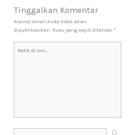
Tinggalkan Komentar
Alamat email Anda tidak akan
dipublikasikan.
Ruas yang wajib ditandai
*
Ketik
di
sini..
Name*